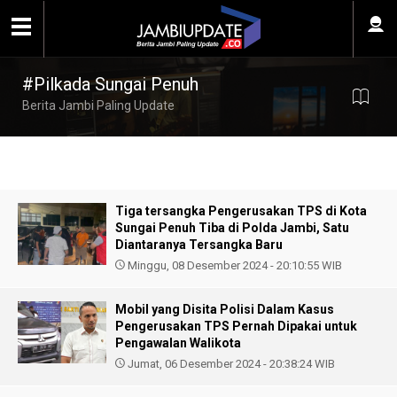
#Pilkada Sungai Penuh
Berita Jambi Paling Update
Tiga tersangka Pengerusakan TPS di Kota
Sungai Penuh Tiba di Polda Jambi, Satu
Diantaranya Tersangka Baru
Minggu, 08 Desember 2024 - 20:10:55 WIB
Mobil yang Disita Polisi Dalam Kasus
Pengerusakan TPS Pernah Dipakai untuk
Pengawalan Walikota
Jumat, 06 Desember 2024 - 20:38:24 WIB