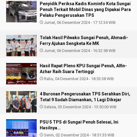
Penyidik Periksa Kadis Kominfo Kota Sungai
Penuh Terkait Mobil Dinas yang Dipakai Para
Pelaku Pengerusakan TPS
Jumat, 06 Desember 2024 - 17:12:34 WIB
Tolak Hasil Pilwako Sungai Penuh, Ahmadi-
Ferry Ajukan Sengketa Ke MK
Jumat, 06 Desember 2024 - 16:32:58 WIB
Hasil Rapat Pleno KPU Sungai Penuh, Alfin-
Azhar Raih Suara Tertinggi
Rabu, 04 Desember 2024 - 18:53:38 WIB
4 Buronan Pengerusakan TPS Serahkan Diri,
Total 9 Sudah Diamankan, 1 Lagi Dikejar
Selasa, 03 Desember 2024 - 13:50:00 WIB
PSU 5 TPS di Sungai Penuh Selesai, Ini
Hasilnya...
Senin, 02 Desember 2024 - 18:51:35 WIB