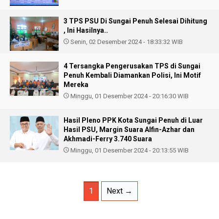
3 TPS PSU Di Sungai Penuh Selesai Dihitung
, Ini Hasilnya..
Senin, 02 Desember 2024 - 18:33:32 WIB
4 Tersangka Pengerusakan TPS di Sungai
Penuh Kembali Diamankan Polisi, Ini Motif
Mereka
Minggu, 01 Desember 2024 - 20:16:30 WIB
Hasil Pleno PPK Kota Sungai Penuh di Luar
Hasil PSU, Margin Suara Alfin-Azhar dan
Akhmadi-Ferry 3.740 Suara
Minggu, 01 Desember 2024 - 20:13:55 WIB
1
Next →