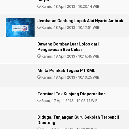
Kamis, 18 April 2013 - 10:20:14 WIB
Jembatan Gantung Lopak Alai Nyaris Ambruk
Kamis, 18 April 2013 - 10:17:51 WIB
Bawang Bombay Luar Lolos dari
Pengawasan Bea Cukai
Kamis, 18 April 2013 - 10:16:46 WIB
Minta Pemkab Tegasi PT KML
Kamis, 18 April 2013 - 10:13:25 WIB
Terminal Tak Kunjung Dioperasikan
Rabu, 17 April 2013 - 10:05:44 WIB
Diduga, Tunjangan Guru Sekolah Terpencil
Dipotong