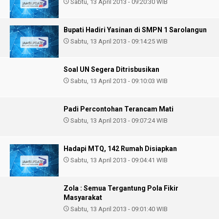
Sabtu, 13 April 2013 - 09:20:30 WIB
Bupati Hadiri Yasinan di SMPN 1 Sarolangun
Sabtu, 13 April 2013 - 09:14:25 WIB
Soal UN Segera Ditrisbusikan
Sabtu, 13 April 2013 - 09:10:03 WIB
Padi Percontohan Terancam Mati
Sabtu, 13 April 2013 - 09:07:24 WIB
Hadapi MTQ, 142 Rumah Disiapkan
Sabtu, 13 April 2013 - 09:04:41 WIB
Zola : Semua Tergantung Pola Fikir
Masyarakat
Sabtu, 13 April 2013 - 09:01:40 WIB