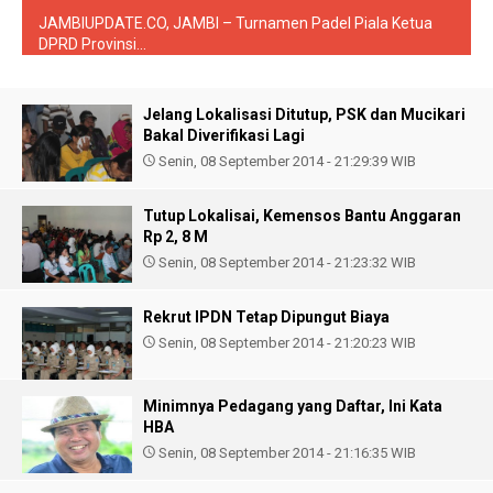
JAMBIUPDATE.CO, JAMBI – Turnamen Padel Piala Ketua
DPRD Provinsi...
Jelang Lokalisasi Ditutup, PSK dan Mucikari
Bakal Diverifikasi Lagi
Senin, 08 September 2014 - 21:29:39 WIB
Tutup Lokalisai, Kemensos Bantu Anggaran
Rp 2, 8 M
Senin, 08 September 2014 - 21:23:32 WIB
Rekrut IPDN Tetap Dipungut Biaya
Senin, 08 September 2014 - 21:20:23 WIB
Minimnya Pedagang yang Daftar, Ini Kata
HBA
Senin, 08 September 2014 - 21:16:35 WIB