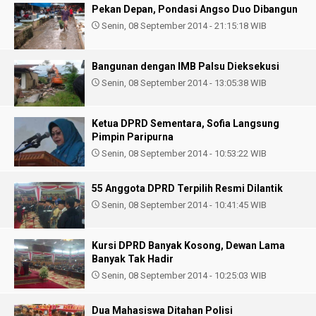
Pekan Depan, Pondasi Angso Duo Dibangun
Senin, 08 September 2014 - 21:15:18 WIB
Bangunan dengan IMB Palsu Dieksekusi
Senin, 08 September 2014 - 13:05:38 WIB
Ketua DPRD Sementara, Sofia Langsung
Pimpin Paripurna
Senin, 08 September 2014 - 10:53:22 WIB
55 Anggota DPRD Terpilih Resmi Dilantik
Senin, 08 September 2014 - 10:41:45 WIB
Kursi DPRD Banyak Kosong, Dewan Lama
Banyak Tak Hadir
Senin, 08 September 2014 - 10:25:03 WIB
Dua Mahasiswa Ditahan Polisi