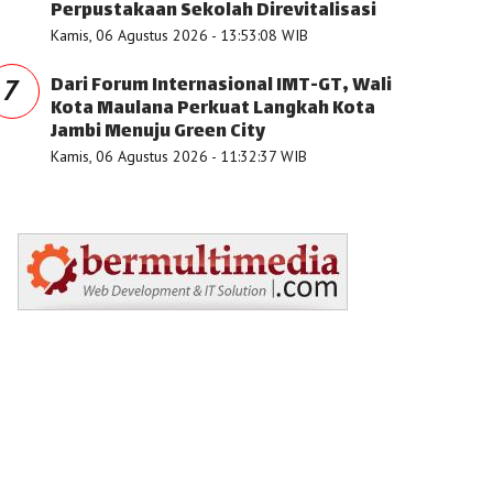
Perpustakaan Sekolah Direvitalisasi
Kamis, 06 Agustus 2026 - 13:53:08 WIB
Dari Forum Internasional IMT-GT, Wali
7
Kota Maulana Perkuat Langkah Kota
Jambi Menuju Green City
Kamis, 06 Agustus 2026 - 11:32:37 WIB