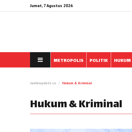
Jumat, 7 Agustus 2026
METROPOLIS
POLITIK
HUKUM
Jambiupdate.co
Hukum & Kriminal
Hukum & Kriminal