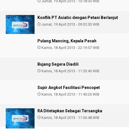
Jumat, 19 April 2013 - 10:18:30 WIB
Konflik PT Asiatic dengan Petani Berlanjut
Jumat, 19 April 2013 - 09:32:03 WIB
Pulang Mancing, Kepala Pecah
Kamis, 18 April 2013 - 22:19:57 WIB
Bujang Segera Diadili
Kamis, 18 April 2013 - 11:53:40 WIB
Supir Angkot Fasilitasi Pencopet
Kamis, 18 April 2013 - 11:40:26 WIB
RA Ditetapkan Sebagai Tersangka
Kamis, 18 April 2013 - 11:36:48 WIB