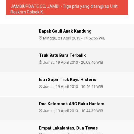
JAMBIUPDATE.CO, JAMBI - Tiga pria yang ditangkap Unit
Reskrim Polsek K...
Bapak Gauli Anak Kandung
Minggu, 21 April 2013 - 14:52:56 WIB
Truk Batu Bara Terbalik
Jumat, 19 April 2013 - 20:08:46 WIB
Istri Sopir Truk Kayu Histeris
Jumat, 19 April 2013 - 10:46:41 WIB
Dua Kelompok ABG Baku Hantam
Jumat, 19 April 2013 - 10:44:39 WIB
Empat Lakalantas, Dua Tewas