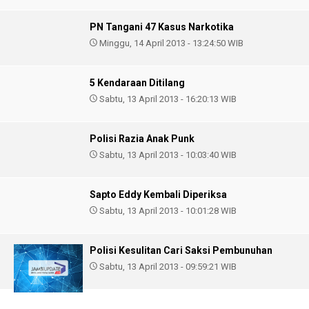
PN Tangani 47 Kasus Narkotika
Minggu, 14 April 2013 - 13:24:50 WIB
5 Kendaraan Ditilang
Sabtu, 13 April 2013 - 16:20:13 WIB
Polisi Razia Anak Punk
Sabtu, 13 April 2013 - 10:03:40 WIB
Sapto Eddy Kembali Diperiksa
Sabtu, 13 April 2013 - 10:01:28 WIB
Polisi Kesulitan Cari Saksi Pembunuhan
Sabtu, 13 April 2013 - 09:59:21 WIB