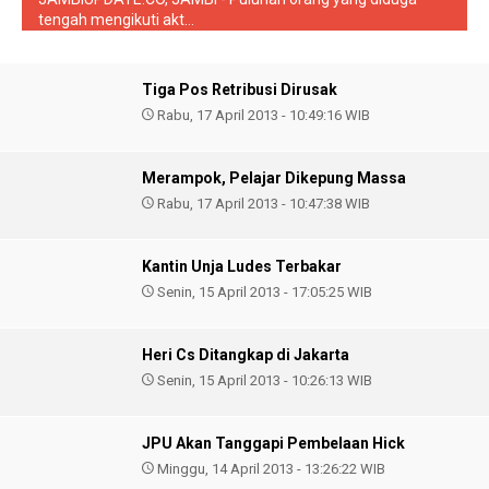
tengah mengikuti akt...
Tiga Pos Retribusi Dirusak
Rabu, 17 April 2013 - 10:49:16 WIB
Merampok, Pelajar Dikepung Massa
Rabu, 17 April 2013 - 10:47:38 WIB
Kantin Unja Ludes Terbakar
Senin, 15 April 2013 - 17:05:25 WIB
Heri Cs Ditangkap di Jakarta
Senin, 15 April 2013 - 10:26:13 WIB
JPU Akan Tanggapi Pembelaan Hick
Minggu, 14 April 2013 - 13:26:22 WIB