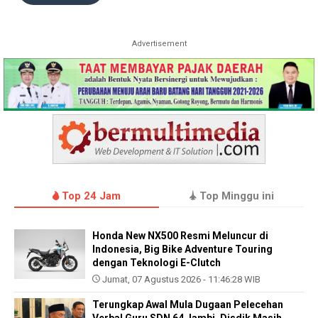
Advertisement
Top 24 Jam
Top Minggu ini
Honda New NX500 Resmi Meluncur di
Indonesia, Big Bike Adventure Touring
dengan Teknologi E-Clutch
Jumat, 07 Agustus 2026 - 11:46:28 WIB
Terungkap Awal Mula Dugaan Pelecehan