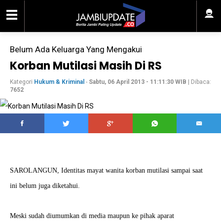
Belum Ada Keluarga Yang Mengakui
Korban Mutilasi Masih Di RS
Kategori
Hukum & Kriminal
-
Sabtu, 06 April 2013 - 11:11:30 WIB
| Dibaca:
7652
SAROLANGUN, Identitas mayat wanita korban mutilasi sampai saat
ini belum juga diketahui.
Meski sudah diumumkan di media maupun ke pihak aparat