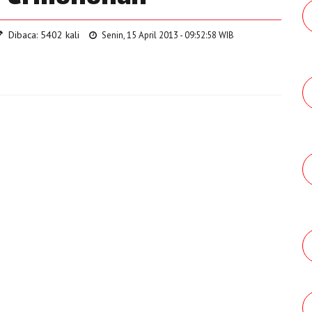
Dibaca: 5402 kali
Senin, 15 April 2013 - 09:52:58 WIB