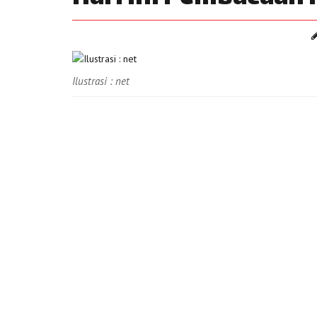
Ilustrasi : net