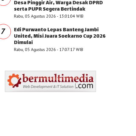
Desa Pinggir Air, Warga Desak DPRD
serta PUPR Segera Bertindak
Rabu, 05 Agustus 2026 - 13:01:04 WIB
Edi Purwanto Lepas Banteng Jambi
7
United, Misi Juara Soekarno Cup 2026
Dimulai
Rabu, 05 Agustus 2026 - 17:07:17 WIB