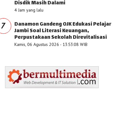
Disdik Masih Dalami
4 Jam yang lalu
Danamon Gandeng OJK Edukasi Pelajar
7
Jambi Soal Literasi Keuangan,
Perpustakaan Sekolah Direvitalisasi
Kamis, 06 Agustus 2026 - 13:53:08 WIB