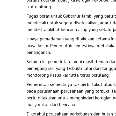
ikut dihitung.
Tugas berat untuk Gubernur Jambi yang baru 
mendesak untuk segera diselesaikan, agar tid
menderita akibat bencana asap yang selalu j
Upaya pemadaman yang dilakukan selama ini 
biaya besar. Pemerintah semestinya melakuk
penanganan.
Selama ini pemerintah Jambi masih lemah dan
pemegang izin yang terbukti lalai dari tanggu
mendorong kasus karhutla terus berulang.
Pemerintah semestinya tak perlu takut atau 
pada perusahaan-perusahaan yang terbukti lalai
perlu dilakukan untuk menghindari kerugian
masyarakat dari bencana.
Diketahui perusahaan perkebunan dan hutan t