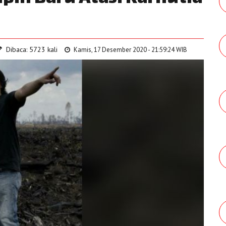
Dibaca: 5723 kali
Kamis, 17 Desember 2020 - 21:59:24 WIB