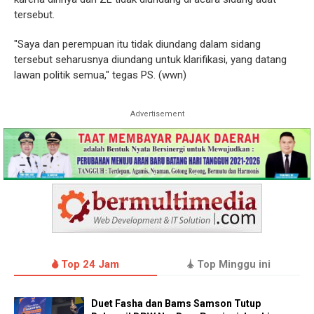
tersebut.
"Saya dan perempuan itu tidak diundang dalam sidang
tersebut seharusnya diundang untuk klarifikasi, yang datang
lawan politik semua," tegas PS. (wwn)
Advertisement
Top 24 Jam
Top Minggu ini
Duet Fasha dan Bams Samson Tutup