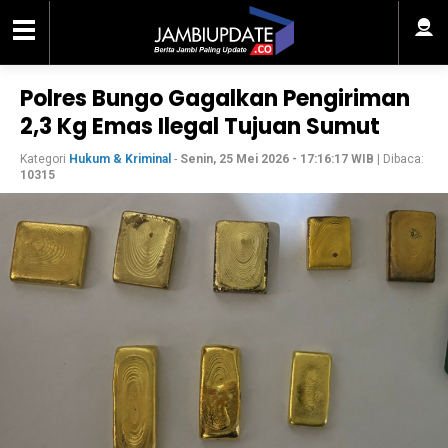
Polres Bungo Gagalkan Pengiriman
2,3 Kg Emas Ilegal Tujuan Sumut
Kategori
Hukum & Kriminal
-
Senin, 25 Mei 2026 - 17:16:17 WIB
| Dibaca:
10315