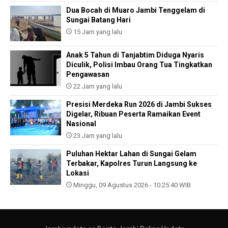
Dua Bocah di Muaro Jambi Tenggelam di
Sungai Batang Hari
15 Jam yang lalu
Anak 5 Tahun di Tanjabtim Diduga Nyaris
Diculik, Polisi Imbau Orang Tua Tingkatkan
Pengawasan
22 Jam yang lalu
Presisi Merdeka Run 2026 di Jambi Sukses
Digelar, Ribuan Peserta Ramaikan Event
Nasional
23 Jam yang lalu
Puluhan Hektar Lahan di Sungai Gelam
Terbakar, Kapolres Turun Langsung ke
Lokasi
Minggu, 09 Agustus 2026 - 10:25:40 WIB