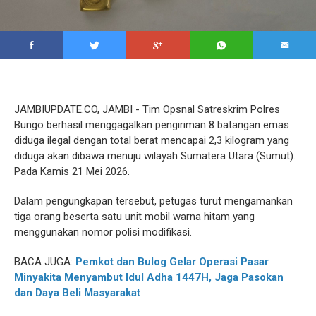
JAMBIUPDATE.CO, JAMBI - Tim Opsnal Satreskrim Polres
Bungo berhasil menggagalkan pengiriman 8 batangan emas
diduga ilegal dengan total berat mencapai 2,3 kilogram yang
diduga akan dibawa menuju wilayah Sumatera Utara (Sumut).
Pada Kamis 21 Mei 2026.
Dalam pengungkapan tersebut, petugas turut mengamankan
tiga orang beserta satu unit mobil warna hitam yang
menggunakan nomor polisi modifikasi.
BACA JUGA:
Pemkot dan Bulog Gelar Operasi Pasar
Minyakita Menyambut Idul Adha 1447H, Jaga Pasokan
dan Daya Beli Masyarakat