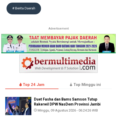
# Berita Daerah
Advertisement
Top 24 Jam
Top Minggu ini
Duet Fasha dan Bams Samson Tutup
Rakerwil DPW NasDem Provinsi Jambi
Minggu, 09 Agustus 2026 - 06:24:26 WIB