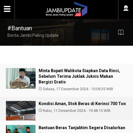
#Bantuan
Berita Jambi Paling Update
Minta Bupati Walikota Siapkan Data Rinci,
Sebelum Terima Juklak Juknis Makan
Bergizi Gratis
Selasa, 17 Desember 2024 - 10:09:35 WIB
Kondisi Aman, Stok Beras di Kerinci 700 Ton
Rabu, 11 Desember 2024 - 19:48:15 WIB
Bantuan Beras Tanjabtim Segera Disalurkan