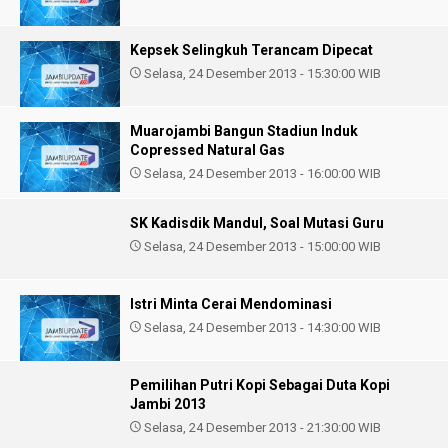
Kepsek Selingkuh Terancam Dipecat
Selasa, 24 Desember 2013 - 15:30:00 WIB
Muarojambi Bangun Stadiun Induk
Copressed Natural Gas
Selasa, 24 Desember 2013 - 16:00:00 WIB
SK Kadisdik Mandul, Soal Mutasi Guru
Selasa, 24 Desember 2013 - 15:00:00 WIB
Istri Minta Cerai Mendominasi
Selasa, 24 Desember 2013 - 14:30:00 WIB
Pemilihan Putri Kopi Sebagai Duta Kopi
Jambi 2013
Selasa, 24 Desember 2013 - 21:30:00 WIB