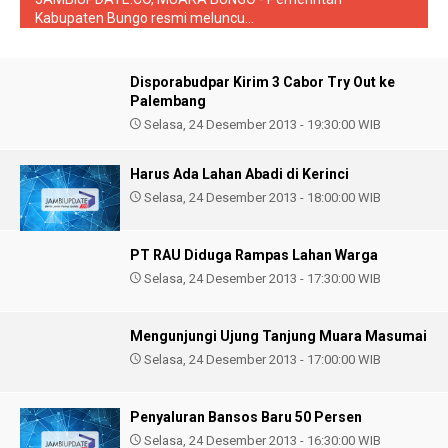
Kabupaten Bungo resmi meluncu...
Disporabudpar Kirim 3 Cabor Try Out ke
Palembang
Selasa, 24 Desember 2013 - 19:30:00 WIB
Harus Ada Lahan Abadi di Kerinci
Selasa, 24 Desember 2013 - 18:00:00 WIB
PT RAU Diduga Rampas Lahan Warga
Selasa, 24 Desember 2013 - 17:30:00 WIB
Mengunjungi Ujung Tanjung Muara Masumai
Selasa, 24 Desember 2013 - 17:00:00 WIB
Penyaluran Bansos Baru 50 Persen
Selasa, 24 Desember 2013 - 16:30:00 WIB