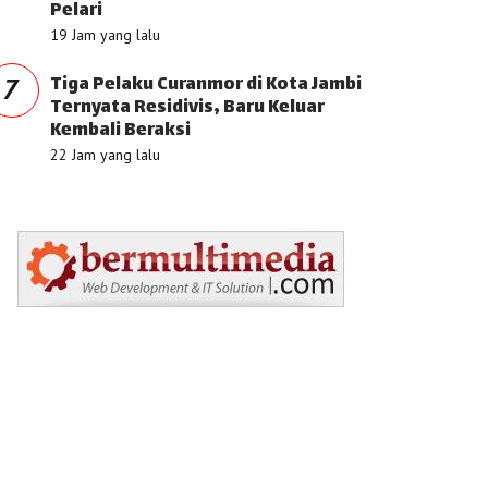
Pelari
19 Jam yang lalu
Tiga Pelaku Curanmor di Kota Jambi
7
Ternyata Residivis, Baru Keluar
Kembali Beraksi
22 Jam yang lalu