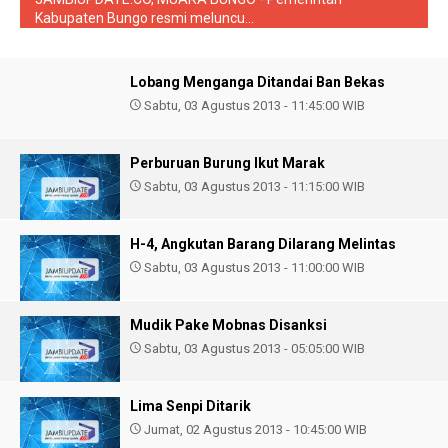
Kabupaten Bungo resmi meluncu...
Lobang Menganga Ditandai Ban Bekas
Sabtu, 03 Agustus 2013 - 11:45:00 WIB
Perburuan Burung Ikut Marak
Sabtu, 03 Agustus 2013 - 11:15:00 WIB
H-4, Angkutan Barang Dilarang Melintas
Sabtu, 03 Agustus 2013 - 11:00:00 WIB
Mudik Pake Mobnas Disanksi
Sabtu, 03 Agustus 2013 - 05:05:00 WIB
Lima Senpi Ditarik
Jumat, 02 Agustus 2013 - 10:45:00 WIB