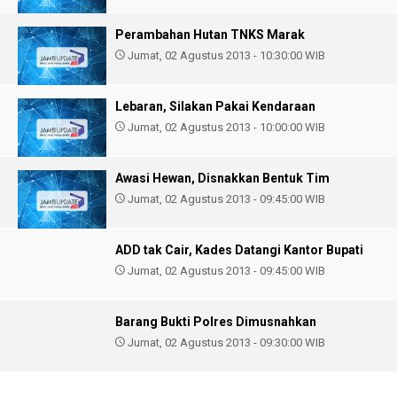
Perambahan Hutan TNKS Marak
Jumat, 02 Agustus 2013 - 10:30:00 WIB
Lebaran, Silakan Pakai Kendaraan
Jumat, 02 Agustus 2013 - 10:00:00 WIB
Awasi Hewan, Disnakkan Bentuk Tim
Jumat, 02 Agustus 2013 - 09:45:00 WIB
ADD tak Cair, Kades Datangi Kantor Bupati
Jumat, 02 Agustus 2013 - 09:45:00 WIB
Barang Bukti Polres Dimusnahkan
Jumat, 02 Agustus 2013 - 09:30:00 WIB