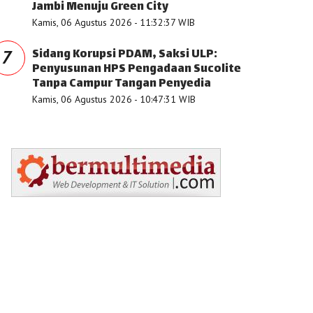
Jambi Menuju Green City
Kamis, 06 Agustus 2026 - 11:32:37 WIB
Sidang Korupsi PDAM, Saksi ULP:
7
Penyusunan HPS Pengadaan Sucolite
Tanpa Campur Tangan Penyedia
Kamis, 06 Agustus 2026 - 10:47:31 WIB