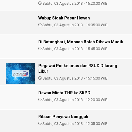
Sabtu, 03 Agustus 2013 - 16:20:00 WIB
Wabup Sidak Pasar Hewan
Sabtu, 03 Agustus 2013 - 16:05:00 WIB
Di Batanghari, Mobnas Boleh Dibawa Mudik
Sabtu, 03 Agustus 2013 - 15:45:00 WIB
Pegawai Puskesmas dan RSUD Dilarang
Libur
Sabtu, 03 Agustus 2013 - 15:15:00 WIB
Dewan Minta THR ke SKPD
Sabtu, 03 Agustus 2013 - 12:20:00 WIB
Ribuan Penyewa Nunggak
Sabtu, 03 Agustus 2013 - 12:05:00 WIB