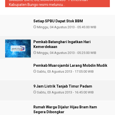
Kabupaten Bungo resmi meluncu...
Setiap SPBU Dapat Stok BBM
Minggu, 04 Agustus 2013 - 05:45:00 WIB
Pemkab Batanghari Ingatkan Hari
Kemerdekaan
Minggu, 04 Agustus 2013 - 05:25:00 WIB
Pemkab Muarojambi Larang Mobdin Mudik
Sabtu, 03 Agustus 2013 - 17:05:00 WIB
9 Jam Listrik Tanjab Timur Padam
Sabtu, 03 Agustus 2013 - 16:45:00 WIB
Rumah Warga Dijalur Hijau Bram Itam
Segera Dibongkar