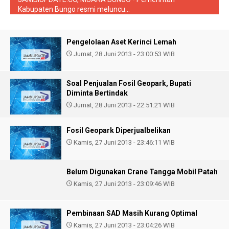
Kabupaten Bungo resmi meluncu...
Pengelolaan Aset Kerinci Lemah
Jumat, 28 Juni 2013 - 23:00:53 WIB
Soal Penjualan Fosil Geopark, Bupati
Diminta Bertindak
Jumat, 28 Juni 2013 - 22:51:21 WIB
Fosil Geopark Diperjualbelikan
Kamis, 27 Juni 2013 - 23:46:11 WIB
Belum Digunakan Crane Tangga Mobil Patah
Kamis, 27 Juni 2013 - 23:09:46 WIB
Pembinaan SAD Masih Kurang Optimal
Kamis, 27 Juni 2013 - 23:04:26 WIB