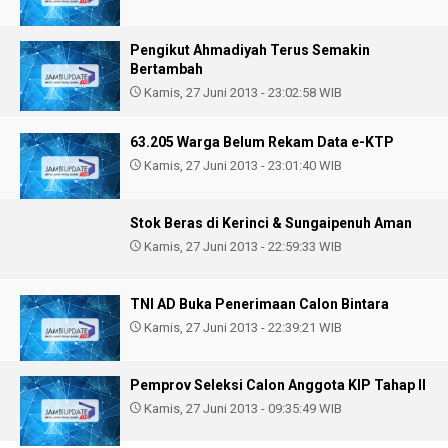
Pengikut Ahmadiyah Terus Semakin
Bertambah
Kamis, 27 Juni 2013 - 23:02:58 WIB
63.205 Warga Belum Rekam Data e-KTP
Kamis, 27 Juni 2013 - 23:01:40 WIB
Stok Beras di Kerinci & Sungaipenuh Aman
Kamis, 27 Juni 2013 - 22:59:33 WIB
TNI AD Buka Penerimaan Calon Bintara
Kamis, 27 Juni 2013 - 22:39:21 WIB
Pemprov Seleksi Calon Anggota KIP Tahap II
Kamis, 27 Juni 2013 - 09:35:49 WIB