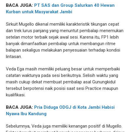
BACA JUGA:
PT SAS dan Group Salurkan 40 Hewan
Kurban untuk Masyarakat Jambi
Sirkuit Mugello dikenal memiliki karakteristik tikungan cepat
dan trek lurus panjang yang menuntut pembalap menemukan
setelan motor terbaik sejak awal sesi. Karena itu, FP1 lebih
banyak dimanfaatkan pembalap untuk membangun ritme
balapan sekaligus melakukan penyesuaian terhadap kondisi
lintasan.
Veda Ega masih memiliki peluang besar untuk memperbaiki
catatan waktunya pada sesi berikutnya. Selisih waktu yang
masih cukup dekat membuat pembalap asal Gunungkidul
tersebut berpotensi naik posisi saat sesi Practice maupun
kualifikasi.
BACA JUGA:
Pria Diduga ODGJ di Kota Jambi Habisi
Nyawa Ibu Kandung
Sebelumnya, Veda juga memiliki kenangan positif di Mugello.