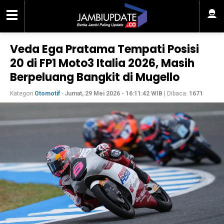
Veda Ega Pratama Tempati Posisi
20 di FP1 Moto3 Italia 2026, Masih
Berpeluang Bangkit di Mugello
Kategori
Otomotif
-
Jumat, 29 Mei 2026 - 16:11:42 WIB
| Dibaca:
1671