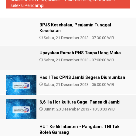
seleksi Pendampi...
BPJS Kesehatan, Penjamin Tunggal
Kesehatan
Sabtu, 21 Desember 2013 - 07:30:00 WIB
Upayakan Rumah PNS Tanpa Uang Muka
Sabtu, 21 Desember 2013 - 07:00:00 WIB
Hasil Tes CPNS Jambi Segera Diumumkan
Sabtu, 21 Desember 2013 - 06:00:00 WIB
6,6 Ha Horikultura Gagal Panen di Jambi
Jumat, 20 Desember 2013 - 10:30:00 WIB
HUT Ke 65 Infanteri - Pangdam: TNI Tak
Boleh Gamang