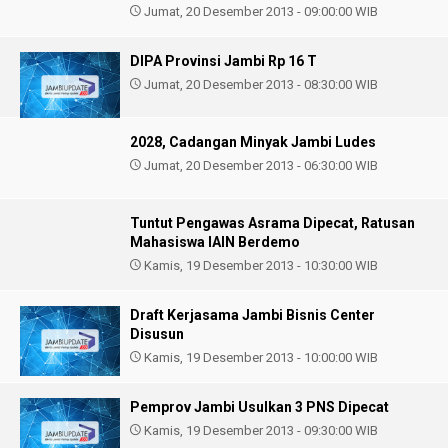
Jumat, 20 Desember 2013 - 09:00:00 WIB
DIPA Provinsi Jambi Rp 16 T
Jumat, 20 Desember 2013 - 08:30:00 WIB
2028, Cadangan Minyak Jambi Ludes
Jumat, 20 Desember 2013 - 06:30:00 WIB
Tuntut Pengawas Asrama Dipecat, Ratusan
Mahasiswa IAIN Berdemo
Kamis, 19 Desember 2013 - 10:30:00 WIB
Draft Kerjasama Jambi Bisnis Center
Disusun
Kamis, 19 Desember 2013 - 10:00:00 WIB
Pemprov Jambi Usulkan 3 PNS Dipecat
Kamis, 19 Desember 2013 - 09:30:00 WIB