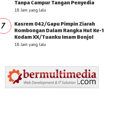
Tanpa Campur Tangan Penyedia
18 Jam yang lalu
Kasrem 042/Gapu Pimpin Ziarah
7
Rombongan Dalam Rangka Hut Ke-1
Kodam XX/Tuanku Imam Bonjol
18 Jam yang lalu