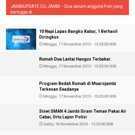
JAMBIUPDATE.CO, JAMBI – Dua oknum anggota Polri yang
bertugas di...
10 Napi Lapas Bangko Kabur, 1 Berhasil
Diringkus
Minggu, 17 November 2013 - 15:55:00 WIB
Rumah Dua Lantai Hangus Terbakar.
Minggu, 17 November 2013 - 15:30:00 WIB
Program Bedah Rumah di Muarojambi
Terkesan Seadanya
Minggu, 17 November 2013 - 10:05:00 WIB
Siswi SMAN 4 Jambi Siram Teman Pakai Air
Cabai, Ortu Lapor Polisi
Sabtu, 16 November 2013 - 15:55:00 WIB