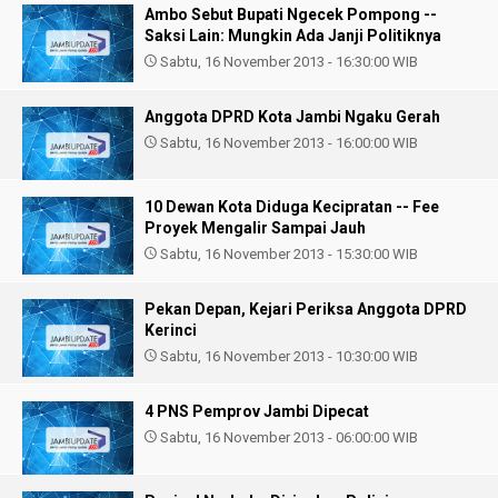
Ambo Sebut Bupati Ngecek Pompong --
Saksi Lain: Mungkin Ada Janji Politiknya
Sabtu, 16 November 2013 - 16:30:00 WIB
Anggota DPRD Kota Jambi Ngaku Gerah
Sabtu, 16 November 2013 - 16:00:00 WIB
10 Dewan Kota Diduga Kecipratan -- Fee
Proyek Mengalir Sampai Jauh
Sabtu, 16 November 2013 - 15:30:00 WIB
Pekan Depan, Kejari Periksa Anggota DPRD
Kerinci
Sabtu, 16 November 2013 - 10:30:00 WIB
4 PNS Pemprov Jambi Dipecat
Sabtu, 16 November 2013 - 06:00:00 WIB