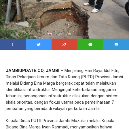
JAMBIUPDATE.CO, JAMBI –
Menjelang Hari Raya Idul Fitri,
Dinas Pekerjaan Umum dan Tata Ruang (PUTR) Provinsi Jambi
melalui Bidang Bina Marga bergerak cepat telah melakukan
identifikasi infrastruktur. Mengingat keterbatasan anggaran
tahun ini, penanganan infrastruktur dilakukan dengan sistem
skala prioritas, dengan fokus utama pada pemeliharaan 7
jembatan yang berada di wilayah perkotaan Jambi.
Kepala Dinas PUTR Provinsi Jambi Muzakir melalui Kepala
Bidang Bina Marga Iwan Rahmadi, menyampaikan bahwa