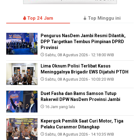
Top 24 Jam
Top Minggu ini
Pengurus NasDem Jambi Resmi Dilantik,
DPP Targetkan Tembus Pimpinan DPRD
Provinsi
Sabtu, 08 Agustus 2026 - 12:18:00 WIB
Lima Oknum Polisi Terlibat Kasus
Meninggalnya Brigadir EWS Dijatuhi PTDH
Sabtu, 08 Agustus 2026 - 10:03:20 WIB
Duet Fasha dan Bams Samson Tutup
Rakerwil DPW NasDem Provinsi Jambi
16 Jam yang lalu
Kepergok Pemilik Saat Curi Motor, Tiga
Pelaku Curanmor Ditangkap
Sabtu, 08 Agustus 2026 - 14:10:35 WIB