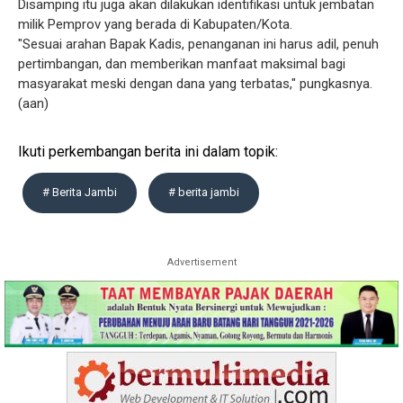
Disamping itu juga akan dilakukan identifikasi untuk jembatan
milik Pemprov yang berada di Kabupaten/Kota.
"Sesuai arahan Bapak Kadis, penanganan ini harus adil, penuh
pertimbangan, dan memberikan manfaat maksimal bagi
masyarakat meski dengan dana yang terbatas," pungkasnya.
(aan)
Ikuti perkembangan berita ini dalam topik:
# Berita Jambi
# berita jambi
Advertisement