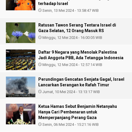
terhadap Israel
Senin, 13 Mei 2024 - 13:58:47 WIB
Ratusan Tawon Serang Tentara Israel di
Gaza Selatan, 12 Orang Masuk RS
Minggu, 12 Mei 2024 - 16:00:05 WIB
Daftar 9 Negara yang Menolak Palestina
Jadi Anggota PBB, Ada Tetangga Indonesia
Minggu, 12 Mei 2024 - 12:57:14 WIB
Perundingan Gencatan Senjata Gagal, Israel
Lancarkan Serangan ke Rafah Timur
Jumat, 10 Mei 2024 - 13:13:17 WIB
Ketua Hamas Sebut Benjamin Netanyahu
Hanya Cari Pembenaran untuk
Memperpanjang Perang Gaza
Senin, 06 Mei 2024 - 15:21:16 WIB