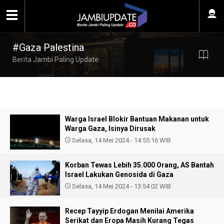
#Gaza Palestina
Berita Jambi Paling Update
Warga Israel Blokir Bantuan Makanan untuk
Warga Gaza, Isinya Dirusak
Selasa, 14 Mei 2024 - 14:55:16 WIB
Korban Tewas Lebih 35.000 Orang, AS Bantah
Israel Lakukan Genosida di Gaza
Selasa, 14 Mei 2024 - 13:54:02 WIB
Recep Tayyip Erdogan Menilai Amerika
Serikat dan Eropa Masih Kurang Tegas