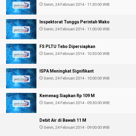
Senin, 24 Februari 2014 - 11:30:00 WIB
Inspektorat Tunggu Perintah Wako
Senin, 24 Februari 2014 - 11:00:00 WIB
FS PLTU Tebo Dipersiapkan
Senin, 24 Februari 2014 - 10:30:00 WIB
ISPA Meningkat Signifikant
Senin, 24 Februari 2014 - 10:00:00 WIB
Kemenag Siapkan Rp 109 M
Senin, 24 Februari 2014 - 09:30:00 WIB
Debit Air di Bawah 11 M
Senin, 24 Februari 2014 - 09:00:00 WIB