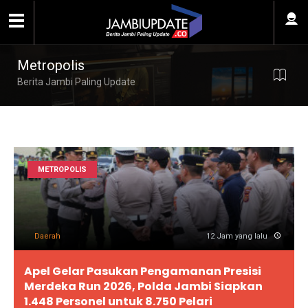
Metropolis
Berita Jambi Paling Update
METROPOLIS
Daerah
12 Jam yang lalu
Apel Gelar Pasukan Pengamanan Presisi
Merdeka Run 2026, Polda Jambi Siapkan
1.448 Personel untuk 8.750 Pelari