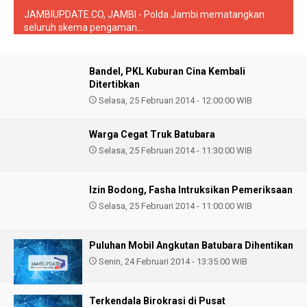
JAMBIUPDATE.CO, JAMBI - Polda Jambi mematangkan
seluruh skema pengaman...
Bandel, PKL Kuburan Cina Kembali
Ditertibkan
Selasa, 25 Februari 2014 - 12:00:00 WIB
Warga Cegat Truk Batubara
Selasa, 25 Februari 2014 - 11:30:00 WIB
Izin Bodong, Fasha Intruksikan Pemeriksaan
Selasa, 25 Februari 2014 - 11:00:00 WIB
Puluhan Mobil Angkutan Batubara Dihentikan
Senin, 24 Februari 2014 - 13:35:00 WIB
Terkendala Birokrasi di Pusat