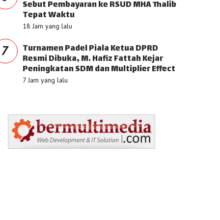
Sebut Pembayaran ke RSUD MHA Thalib
Tepat Waktu
18 Jam yang lalu
Turnamen Padel Piala Ketua DPRD
7
Resmi Dibuka, M. Hafiz Fattah Kejar
Peningkatan SDM dan Multiplier Effect
7 Jam yang lalu