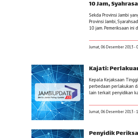
10 Jam, Syahrasa
Sekda Provinsi Jambi ya
Provinsi Jambi, Syarahsa
10 jam. Pemeriksaan ini 
Jumat, 06 Desember 2013 - 
Kajati: Perlaku
Kepala Kejaksaan Tinggi 
perbedaan perlakukan d
lain terkait penyidikan
Jumat, 06 Desember 2013 - 
Penyidik Periks