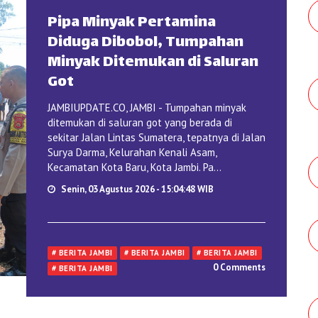
Pipa Minyak Pertamina
Diduga Dibobol, Tumpahan
Minyak Ditemukan di Saluran
Got
JAMBIUPDATE.CO, JAMBI - Tumpahan minyak
ditemukan di saluran got yang berada di
sekitar Jalan Lintas Sumatera, tepatnya di Jalan
Surya Darma, Kelurahan Kenali Asam,
Kecamatan Kota Baru, Kota Jambi. Pa...
Senin, 03 Agustus 2026 - 15:04:48 WIB
# BERITA JAMBI
# BERITA JAMBI
# BERITA JAMBI
0 Comments
# BERITA JAMBI