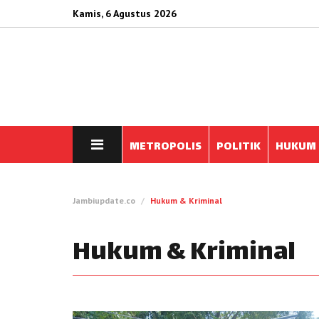
Kamis, 6 Agustus 2026
METROPOLIS
POLITIK
HUKUM
Jambiupdate.co
Hukum & Kriminal
Hukum & Kriminal