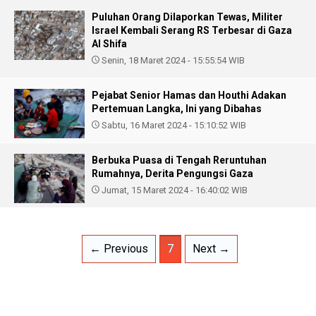
Puluhan Orang Dilaporkan Tewas, Militer
Israel Kembali Serang RS Terbesar di Gaza
Al Shifa
Senin, 18 Maret 2024 - 15:55:54 WIB
Pejabat Senior Hamas dan Houthi Adakan
Pertemuan Langka, Ini yang Dibahas
Sabtu, 16 Maret 2024 - 15:10:52 WIB
Berbuka Puasa di Tengah Reruntuhan
Rumahnya, Derita Pengungsi Gaza
Jumat, 15 Maret 2024 - 16:40:02 WIB
← Previous
7
Next →