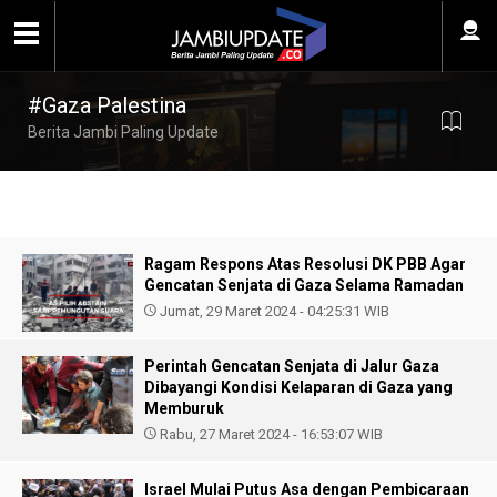
#Gaza Palestina
Berita Jambi Paling Update
Ragam Respons Atas Resolusi DK PBB Agar
Gencatan Senjata di Gaza Selama Ramadan
Jumat, 29 Maret 2024 - 04:25:31 WIB
Perintah Gencatan Senjata di Jalur Gaza
Dibayangi Kondisi Kelaparan di Gaza yang
Memburuk
Rabu, 27 Maret 2024 - 16:53:07 WIB
Israel Mulai Putus Asa dengan Pembicaraan