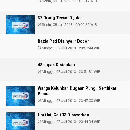
Senin, 08 Juli 2013 - 00:05:17 WIB
37 Orang Tewas Dijalan
Senin, 08 Juli 2013 - 00:00:29 WIB
Razia Peti Disinyalir Bocor
Minggu, 07 Juli 2013 - 23:58:44 WIB
48 Lapak Disiapkan
Minggu, 07 Juli 2013 - 23:51:31 WIB
Warga Keluhkan Dugaan Pungli Sertifikat
Prona
Minggu, 07 Juli 2013 - 23:47:00 WIB
Hari Ini, Gaji 13 Dibayarkan
Minggu, 07 Juli 2013 - 23:44:34 WIB